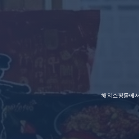
해외쇼핑몰에서 