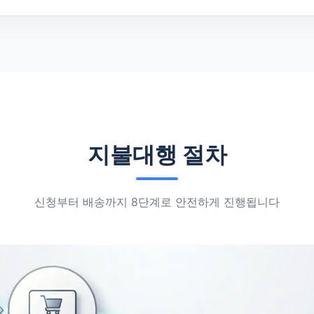
지불대행 절차
신청부터 배송까지 8단계로 안전하게 진행됩니다