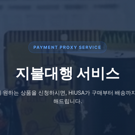
PAYMENT PROXY SERVICE
지불대행 서비스
원하는 상품을 신청하시면, HIUSA가 구매부터 배송까
해드립니다.