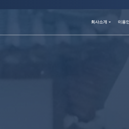
회사소개
이용