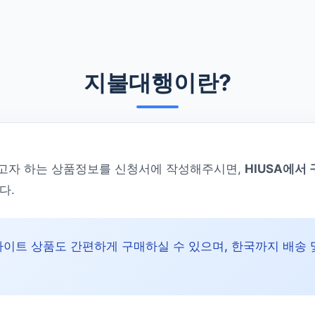
지불대행이란?
자 하는 상품정보를 신청서에 작성해주시면,
HIUSA에서
다.
사이트 상품도 간편하게 구매하실 수 있으며, 한국까지 배송