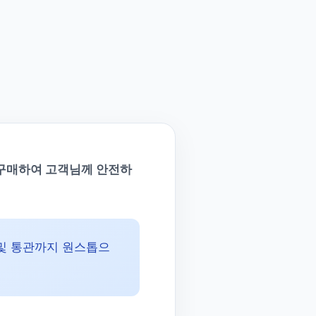
 구매하여 고객님께 안전하
 및 통관까지 원스톱으