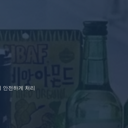
지 안전하게 처리