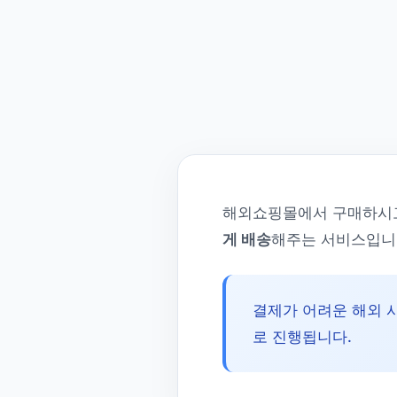
해외쇼핑몰에서 구매하시고
게 배송
해주는 서비스입니
결제가 어려운 해외 
로 진행됩니다.